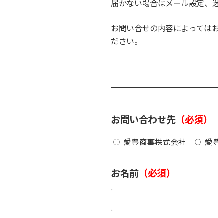
届かない場合はメール設定、
お問い合せの内容によっては
ださい。
お問い合わせ先
（必須）
愛豊商事株式会社
愛
お名前
（必須）