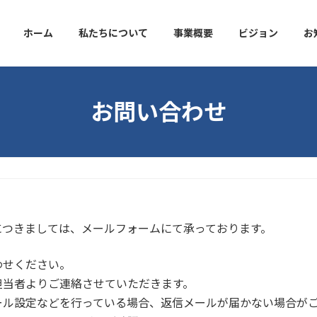
ホーム
私たちについて
事業概要
ビジョン
お
お問い合わせ
につきましては、メールフォームにて承っております。
わせください。
担当者よりご連絡させていただきます。
ール設定などを行っている場合、返信メールが届かない場合が