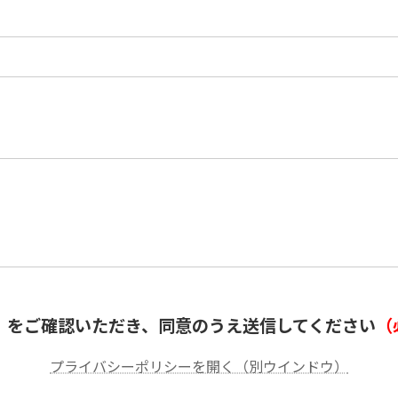
）
」をご確認いただき、同意のうえ送信してください
（
プライバシーポリシーを開く（別ウインドウ）