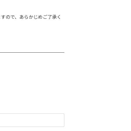
ますので、あらかじめご了承く