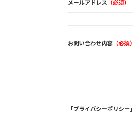
メールアドレス
（必須）
お問い合わせ内容
（必須
「プライバシーポリシー