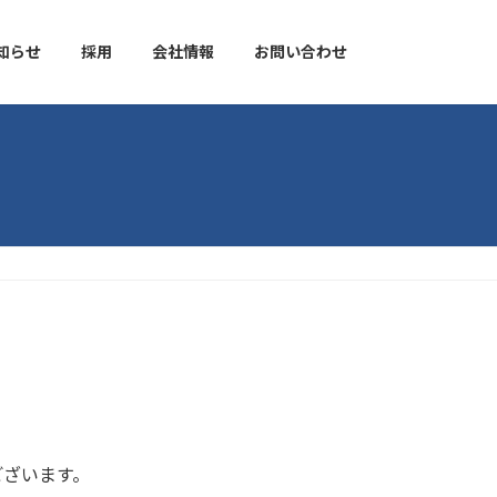
知らせ
採用
会社情報
お問い合わせ
ございます。