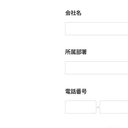
会社名
所属部署
電話番号
-