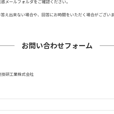
迷惑メールフォルダをご確認ください。
お答え出来ない場合や、回答にお時間をいただく場合がござい
お問い合わせフォーム
豊技研工業株式会社