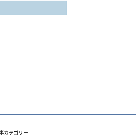
事カテゴリー