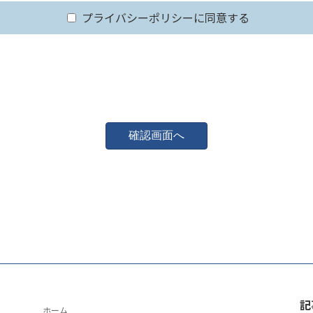
プライバシーポリシーに同意する
記
ホーム